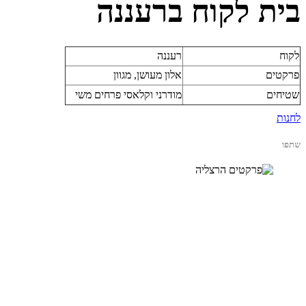
בית לקוח ברעננה
לקוח
רעננה
פרקטים
אלון מעושן, מגוון
שטיחים
מודרני וקלאסי פרחים משי
לחנות
שתפו