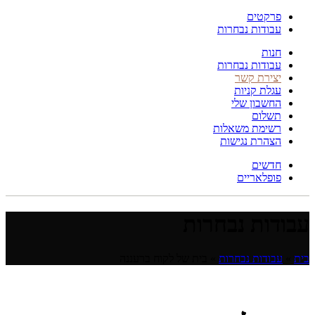
פרקטים
עבודות נבחרות
חנות
עבודות נבחרות
יצירת קשר
עגלת קניות
החשבון שלי
תשלום
רשימת משאלות
הצהרת נגישות
חדשים
פופלאריים
עבודות נבחרות
בית
»
עבודות נבחרות
»
בית של לקוח ברעננה