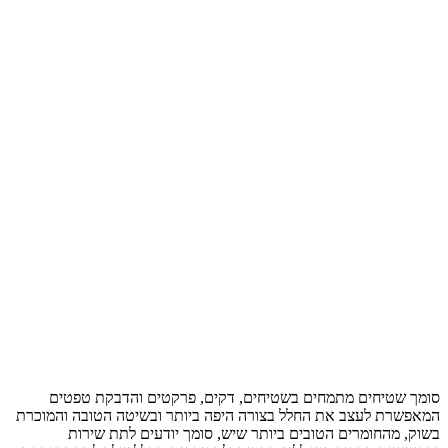
סומך שטיחים מתמחים בשטיחים, דקים, פרקטים והדבקת טפטים
המאפשרת לעצב את החלל בצורה היפה ביותר ובשיטה הטובה והמוכרת
בשוק, מהחומרים הטובים ביותר שיש, סומך יודעים לתת שירות