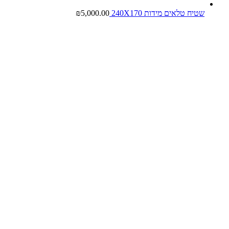
שטיח טלאים מידות 240X170
5,000.00
₪