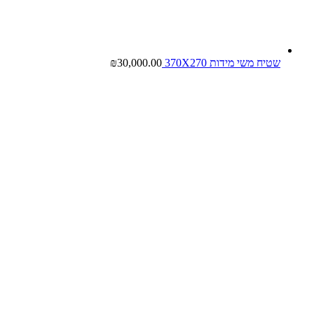
שטיח משי מידות 370X270
30,000.00
₪