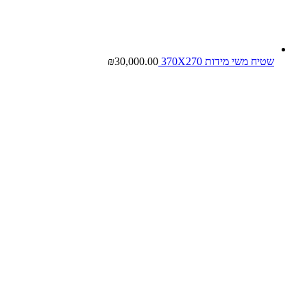
שטיח משי מידות 370X270
30,000.00
₪