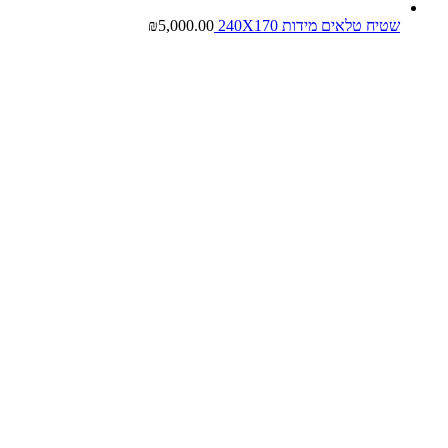
שטיח טלאים מידות 240X170
5,000.00
₪