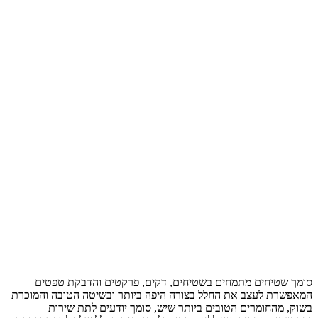
סומך שטיחים מתמחים בשטיחים, דקים, פרקטים והדבקת טפטים
המאפשרת לעצב את החלל בצורה היפה ביותר ובשיטה הטובה והמוכרת
בשוק, מהחומרים הטובים ביותר שיש, סומך יודעים לתת שירות