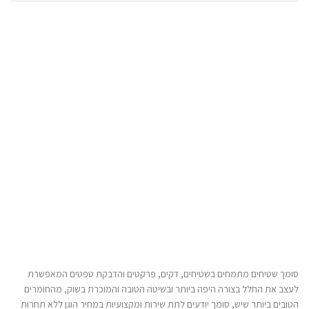
סומך שטיחים מתמחים בשטיחים, דקים, פרקטים והדבקת טפטים המאפשרת
לעצב את החלל בצורה היפה ביותר ובשיטה הטובה והמוכרת בשוק, מהחומרים
הטובים ביותר שיש, סומך יודעים לתת שירות ומקצועיות במחיר הוגן ללא תחרות