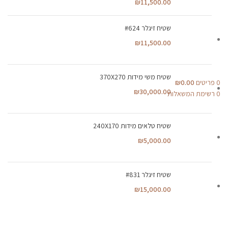
₪
11,500.00
שטיח זיגלר #624
₪
11,500.00
שטיח משי מידות 370X270
0
פריטים
0.00
₪
₪
30,000.00
0
רשימת המשאלות
שטיח טלאים מידות 240X170
₪
5,000.00
שטיח זיגלר #831
₪
15,000.00