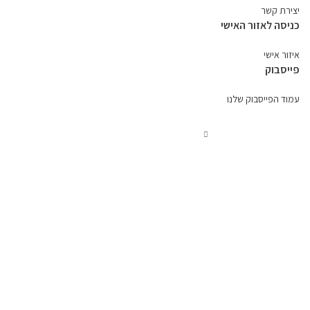
יצירת קשר
כניסה לאזור האישי
איזור אישי
פייסבוק
עמוד הפייסבוק שלנו