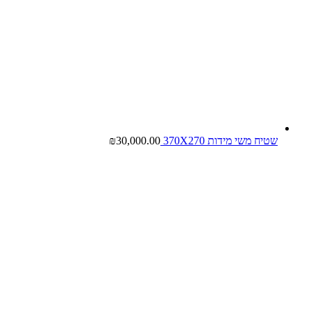
שטיח משי מידות 370X270
30,000.00
₪