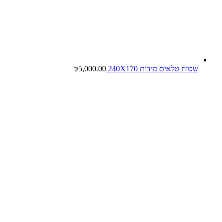
שטיח טלאים מידות 240X170
5,000.00
₪