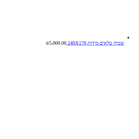
שטיח טלאים מידות 240X170
5,000.00
₪