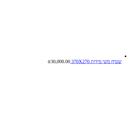
שטיח משי מידות 370X270
30,000.00
₪