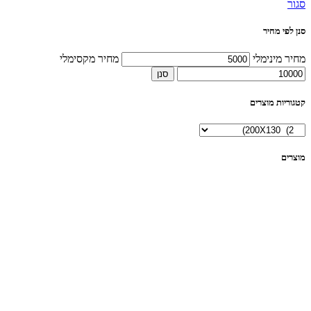
סגור
סנן לפי מחיר
מחיר מינימלי
מחיר מקסימלי
סנן
קטגוריות מוצרים
מוצרים