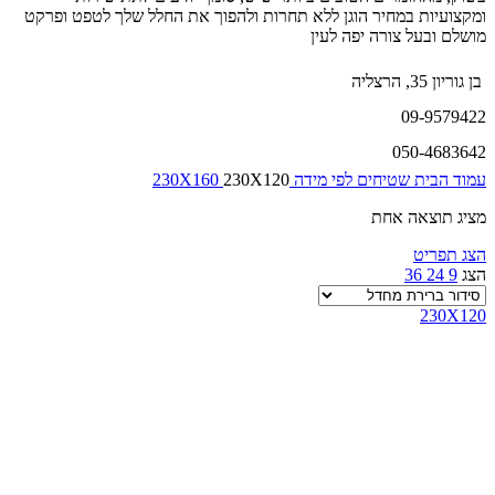
ומקצועיות במחיר הוגן ללא תחרות ולהפוך את החלל שלך לטפט ופרקט
מושלם ובעל צורה יפה לעין
בן גוריון 35, הרצליה
09-9579422
050-4683642
עמוד הבית
שטיחים לפי מידה
230X120
230X160
מציג תוצאה אחת
הצג תפריט
הצג
9
24
36
230X120