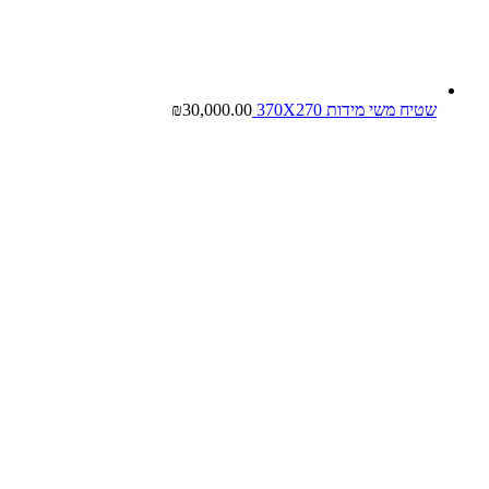
שטיח משי מידות 370X270
30,000.00
₪