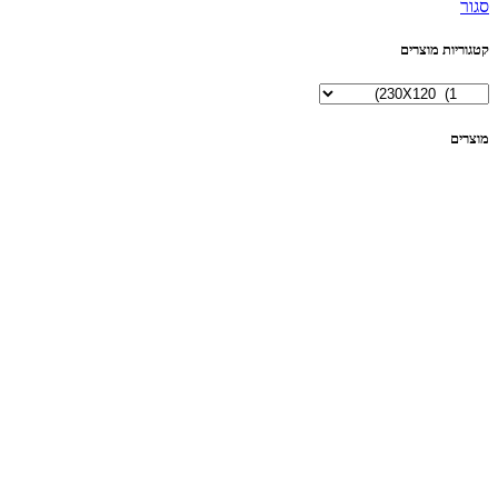
סגור
קטגוריות מוצרים
מוצרים