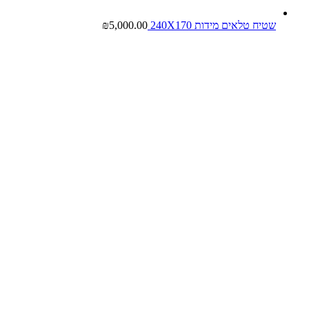
שטיח טלאים מידות 240X170
5,000.00
₪