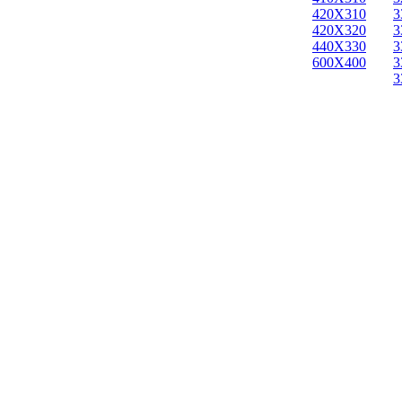
420X310
3
420X320
3
440X330
3
600X400
3
3