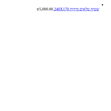
שטיח טלאים מידות 240X170
5,000.00
₪