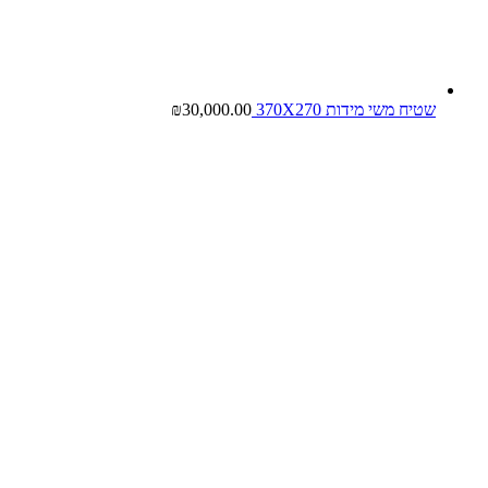
שטיח משי מידות 370X270
30,000.00
₪