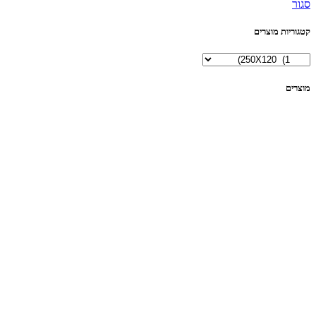
סגור
קטגוריות מוצרים
מוצרים