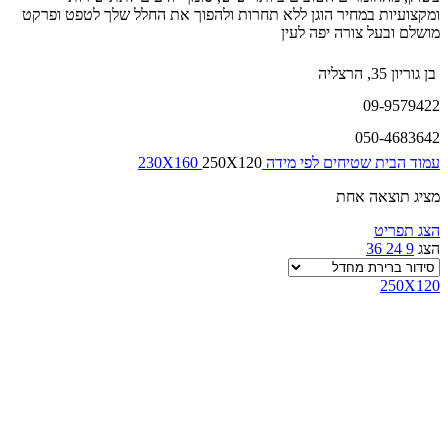
ומקצועיות במחיר הוגן ללא תחרות ולהפוך את החלל שלך לטפט ופרקט
מושלם ובעל צורה יפה לעין
בן גוריון 35, הרצליה
09-9579422
050-4683642
עמוד הבית
שטיחים לפי מידה
250X120
230X160
מציג תוצאה אחת
הצג תפריט
הצג
9
24
36
250X120