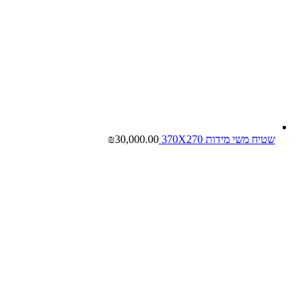
שטיח משי מידות 370X270
30,000.00
₪