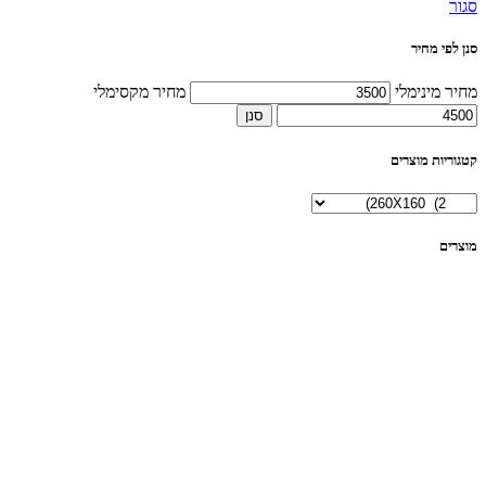
סגור
סנן לפי מחיר
מחיר מינימלי
מחיר מקסימלי
סנן
קטגוריות מוצרים
מוצרים