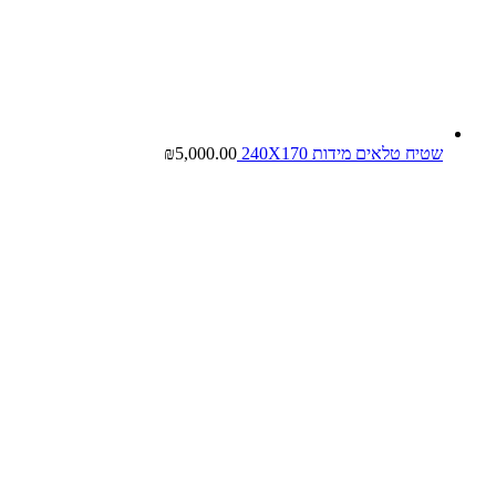
שטיח טלאים מידות 240X170
5,000.00
₪