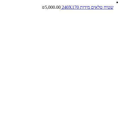
שטיח טלאים מידות 240X170
5,000.00
₪