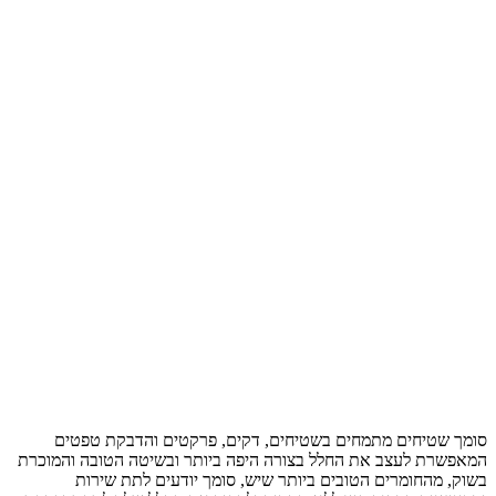
סומך שטיחים מתמחים בשטיחים, דקים, פרקטים והדבקת טפטים
המאפשרת לעצב את החלל בצורה היפה ביותר ובשיטה הטובה והמוכרת
בשוק, מהחומרים הטובים ביותר שיש, סומך יודעים לתת שירות