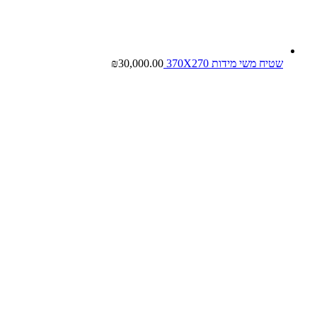
שטיח משי מידות 370X270
30,000.00
₪