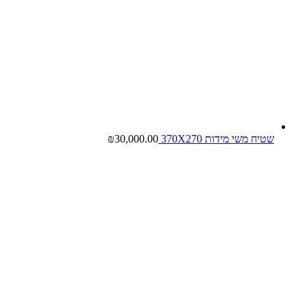
שטיח משי מידות 370X270
30,000.00
₪