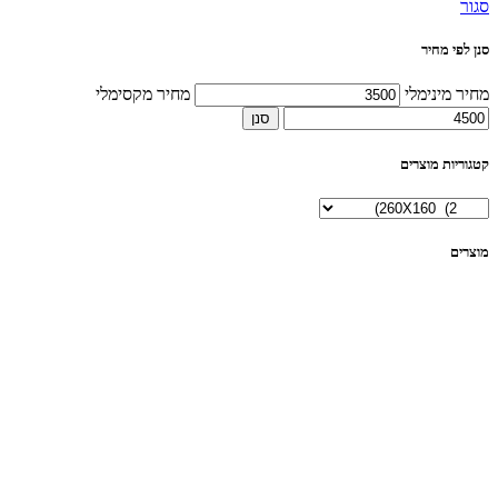
סגור
סנן לפי מחיר
מחיר מינימלי
מחיר מקסימלי
סנן
קטגוריות מוצרים
מוצרים