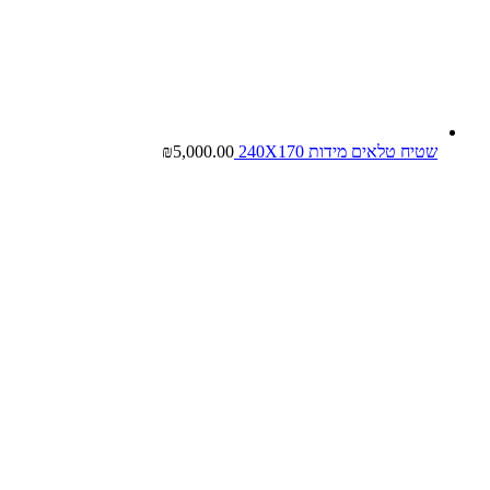
שטיח טלאים מידות 240X170
5,000.00
₪