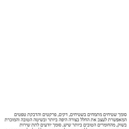
סומך שטיחים מתמחים בשטיחים, דקים, פרקטים והדבקת טפטים
המאפשרת לעצב את החלל בצורה היפה ביותר ובשיטה הטובה והמוכרת
בשוק, מהחומרים הטובים ביותר שיש, סומך יודעים לתת שירות