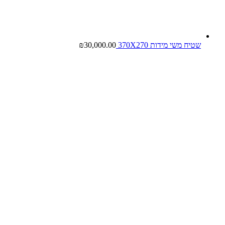
שטיח משי מידות 370X270
30,000.00
₪