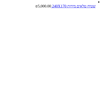
שטיח טלאים מידות 240X170
5,000.00
₪