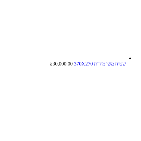
שטיח משי מידות 370X270
30,000.00
₪