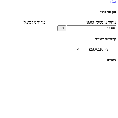
סגור
סנן לפי מחיר
מחיר מינימלי
מחיר מקסימלי
סנן
קטגוריות מוצרים
מוצרים