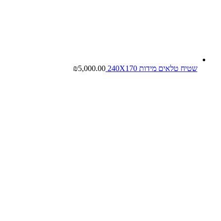
שטיח טלאים מידות 240X170
5,000.00
₪