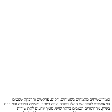
סומך שטיחים מתמחים בשטיחים, דקים, פרקטים והדבקת טפטים
המאפשרת לעצב את החלל בצורה היפה ביותר ובשיטה הטובה והמוכרת
בשוק, מהחומרים הטובים ביותר שיש, סומך יודעים לתת שירות