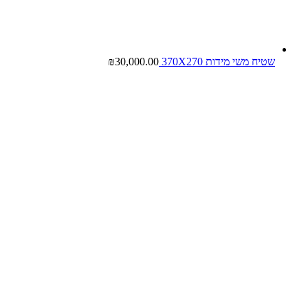
שטיח משי מידות 370X270
30,000.00
₪