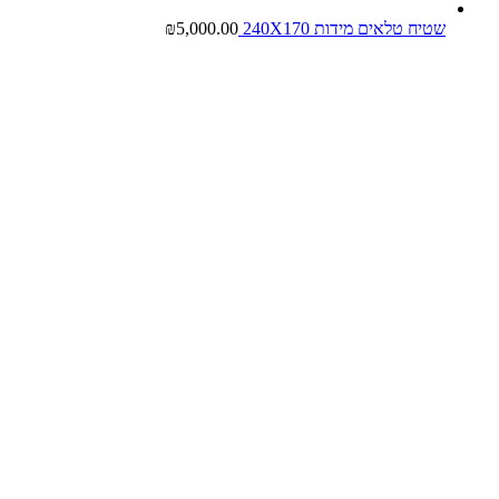
שטיח טלאים מידות 240X170
5,000.00
₪