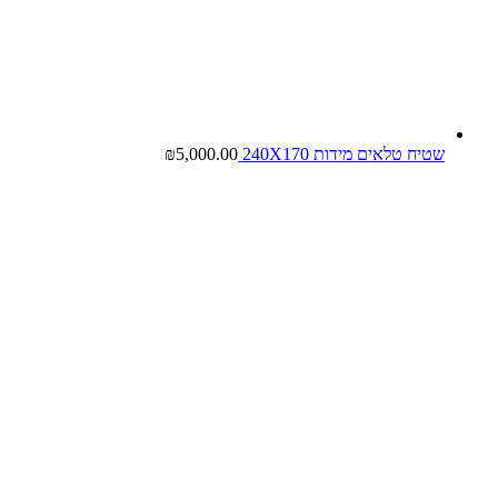
שטיח טלאים מידות 240X170
5,000.00
₪