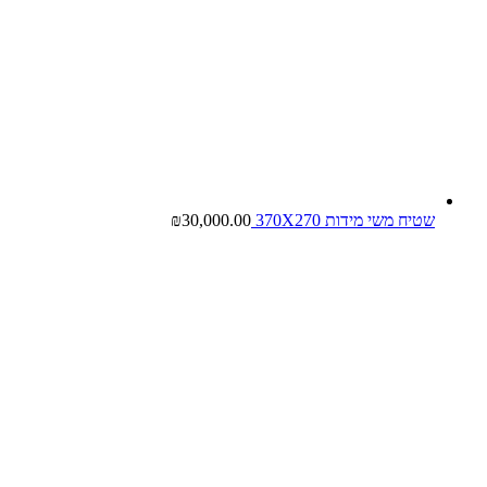
שטיח משי מידות 370X270
30,000.00
₪