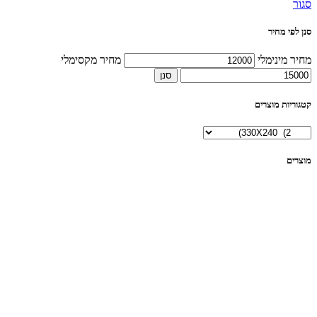
סגור
סנן לפי מחיר
מחיר מינימלי
מחיר מקסימלי
סנן
קטגוריות מוצרים
מוצרים