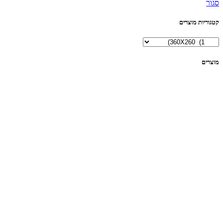
סגור
קטגוריות מוצרים
מוצרים