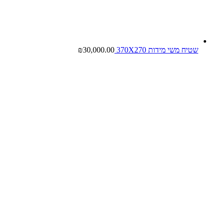
שטיח משי מידות 370X270
30,000.00
₪