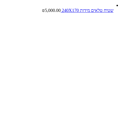
שטיח טלאים מידות 240X170
5,000.00
₪