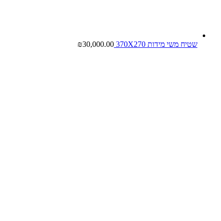
שטיח משי מידות 370X270
30,000.00
₪