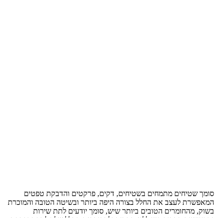
סומך שטיחים מתמחים בשטיחים, דקים, פרקטים והדבקת טפטים
המאפשרת לעצב את החלל בצורה היפה ביותר ובשיטה הטובה והמוכרת
בשוק, מהחומרים הטובים ביותר שיש, סומך יודעים לתת שירות