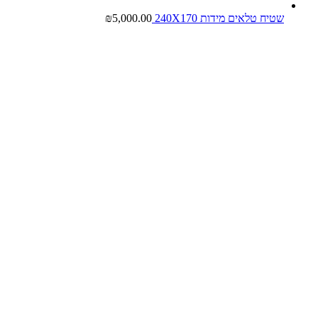
שטיח טלאים מידות 240X170
5,000.00
₪