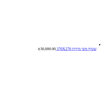
שטיח משי מידות 370X270
30,000.00
₪