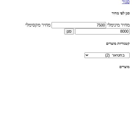
סגור
סנן לפי מחיר
מחיר מינימלי
מחיר מקסימלי
סנן
קטגוריות מוצרים
מוצרים