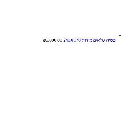
שטיח טלאים מידות 240X170
5,000.00
₪