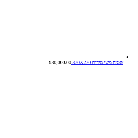
שטיח משי מידות 370X270
30,000.00
₪