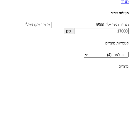
סגור
סנן לפי מחיר
מחיר מינימלי
מחיר מקסימלי
סנן
קטגוריות מוצרים
מוצרים