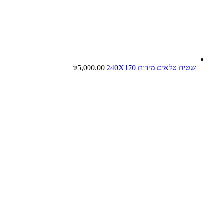
שטיח טלאים מידות 240X170
5,000.00
₪