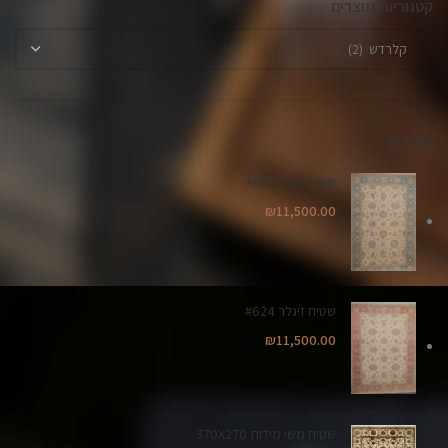
קטגוריות מוצרים
מוצרים
שטיח זיגלר #625
₪
11,500.00
שטיח זיגלר #624
₪
11,500.00
שטיח משי מידות 370X270