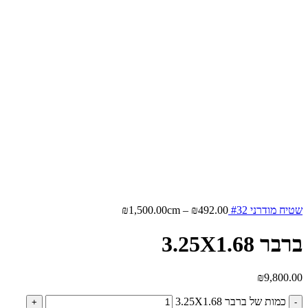
שטיח מודרני #32
492.00
₪
–
cm
1,500.00
₪
ברבר 3.25X1.68
₪
9,800.00
כמות של ברבר 3.25X1.68