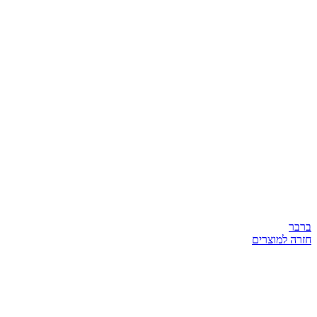
ברבר
חזרה למוצרים