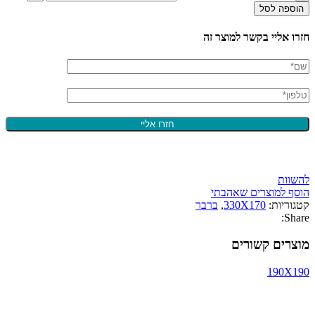
הוספה לסל
חזרו אליי בקשר למוצר זה
להשוות
הוסף למוצרים שאהבתי
קטגוריות:
330X170
,
ברבר
Share:
מוצרים קשורים
190X190