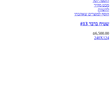
הוספה לסל
מבט מהיר
להשוות
הוסף למוצרים שאהבתי
שטיח ברבר #13
₪
6,500.00
240X124