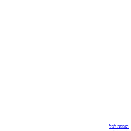
הוספה לסל