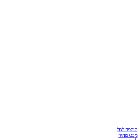
הוספה לסל
מבט מהיר