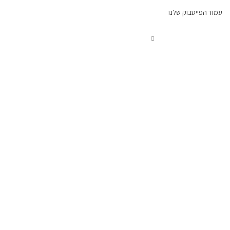
עמוד הפייסבוק שלנו