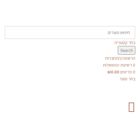
בחר קטגוריה
Search
הרשמה/התחברות
0
רשימת המשאלות
0
פריטים
0.00
₪
בחר מוצר