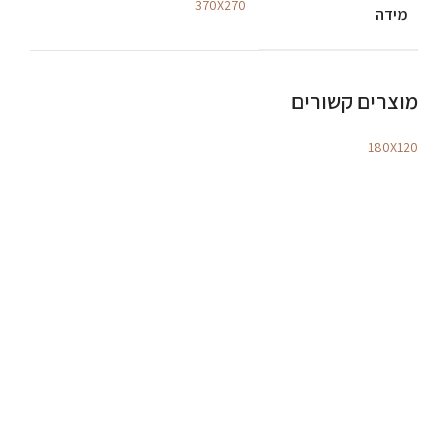
370X270
מידה
מוצרים קשורים
180X120