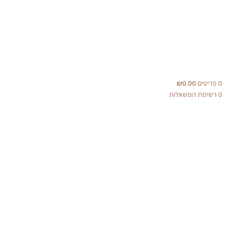
0
פריטים
0.00
₪
0
רשימת המשאלות