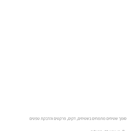
סומך שטיחים מתמחים בשטיחים, דקים, פרקטים והדבקת טפטים