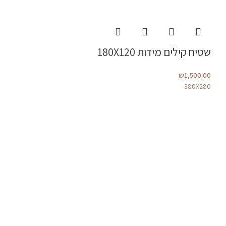
שטיח קילים מידות 180X120
₪
1,500.00
380X280