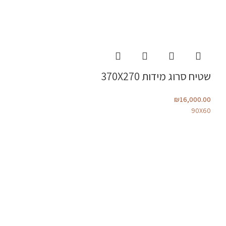
שטיח סרוג מידות 370X270
₪
16,000.00
90X60