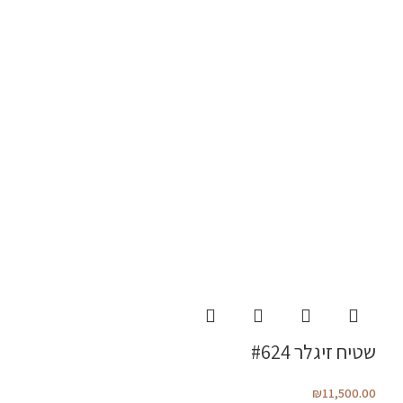
שטיח זיגלר #624
₪
11,500.00