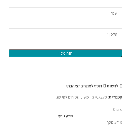
להשוות
הוסף למוצרים שאהבתי
קטגוריות:
370X270
,
משי
,
שטיחים לפי סוג
Share:
מידע נוסף
מידע נוסף