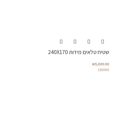
שטיח טלאים מידות 240X170
₪
5,000.00
135X90