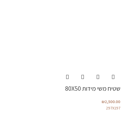
שטיח משי מידות 80X50
₪
2,500.00
297X197