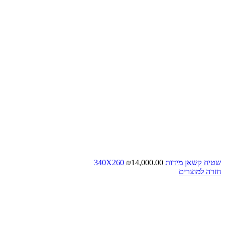
שטיח קשאן מידות 340X260
14,000.00
₪
חזרה למוצרים