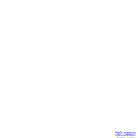
הוספה לסל