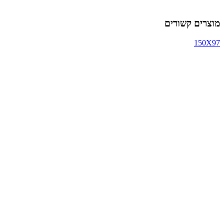
מוצרים קשורים
150X97