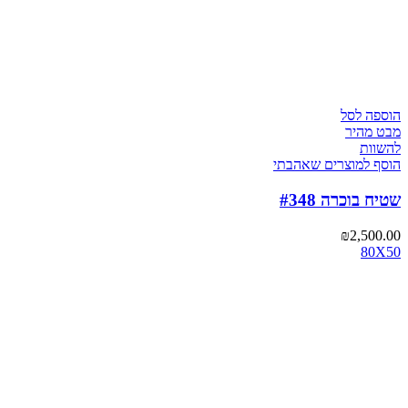
הוספה לסל
מבט מהיר
להשוות
הוסף למוצרים שאהבתי
שטיח בוכרה #348
₪
2,500.00
80X50