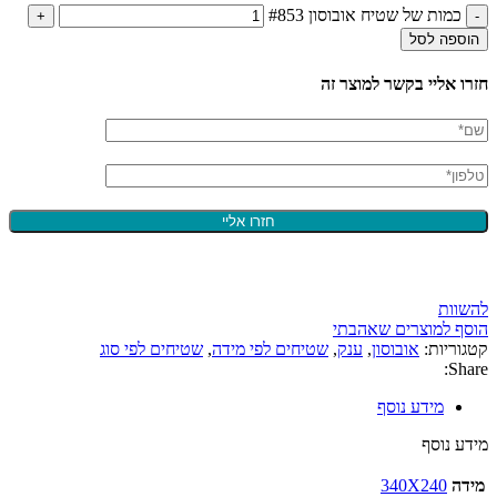
כמות של שטיח אובוסון #853
הוספה לסל
חזרו אליי בקשר למוצר זה
להשוות
הוסף למוצרים שאהבתי
קטגוריות:
אובוסון
,
ענק
,
שטיחים לפי מידה
,
שטיחים לפי סוג
Share:
מידע נוסף
מידע נוסף
מידה
340X240