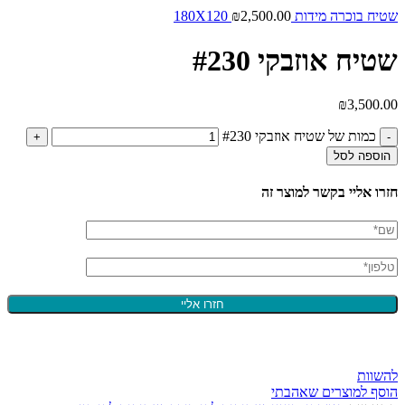
שטיח בוכרה מידות 180X120
2,500.00
₪
שטיח אוזבקי #230
₪
3,500.00
כמות של שטיח אוזבקי #230
הוספה לסל
חזרו אליי בקשר למוצר זה
להשוות
הוסף למוצרים שאהבתי