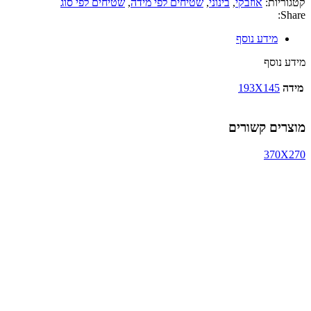
קטגוריות:
אוזבקי
,
בינוני
,
שטיחים לפי מידה
,
שטיחים לפי סוג
Share:
מידע נוסף
מידע נוסף
מידה
193X145
מוצרים קשורים
370X270