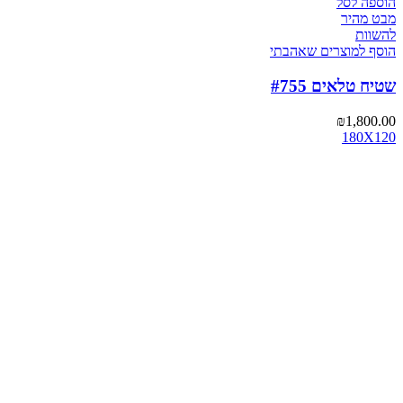
הוספה לסל
מבט מהיר
להשוות
הוסף למוצרים שאהבתי
שטיח טלאים #755
₪
1,800.00
180X120