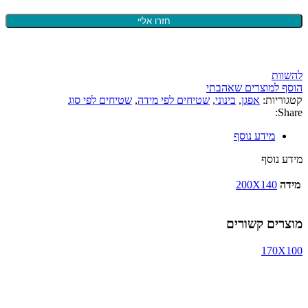
להשוות
הוסף למוצרים שאהבתי
קטגוריות:
אפגן
,
בינוני
,
שטיחים לפי מידה
,
שטיחים לפי סוג
Share:
מידע נוסף
מידע נוסף
מידה
200X140
מוצרים קשורים
170X100