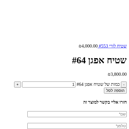
שטיח לורי #553
4,000.00
₪
שטיח אפגן #64
₪
3,800.00
כמות של שטיח אפגן #64
הוספה לסל
חזרו אליי בקשר למוצר זה