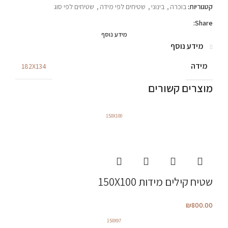
קטגוריות:
בוכרה
,
בינוני
,
שטיחים לפי מידה
,
שטיחים לפי סוג
Share:
מידע נוסף
מידע נוסף
מידה
182X134
מוצרים קשורים
150X100
שטיח קילים מידות 150X100
₪
800.00
150X97