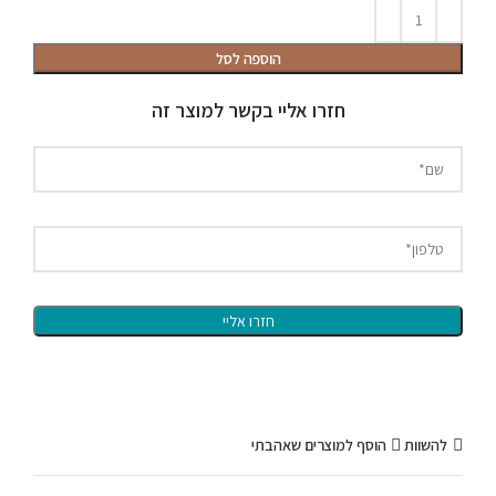
הוספה לסל
חזרו אליי בקשר למוצר זה
להשוות
הוסף למוצרים שאהבתי