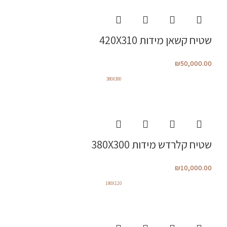
שטיח קשאן מידות 420X310
₪
50,000.00
380X300
שטיח קלרדש מידות 380X300
₪
10,000.00
180X120