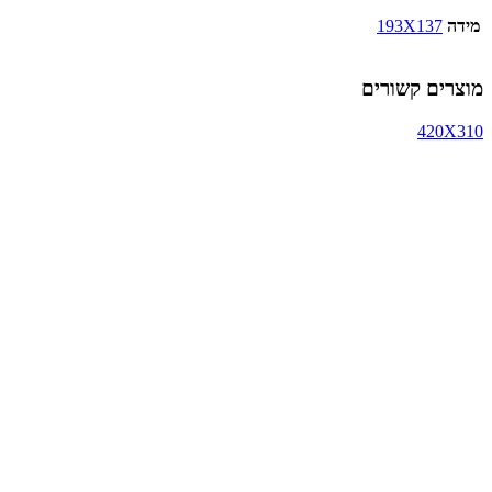
מידה
193X137
מוצרים קשורים
420X310