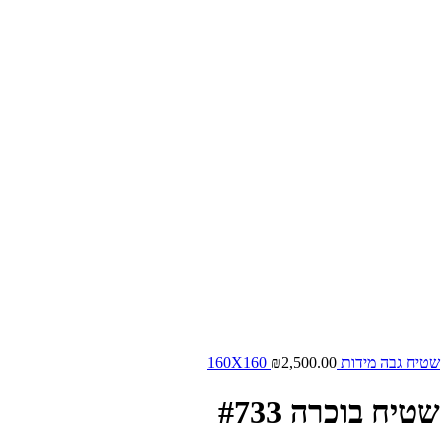
שטיח גבה מידות 160X160
2,500.00
₪
שטיח בוכרה #733