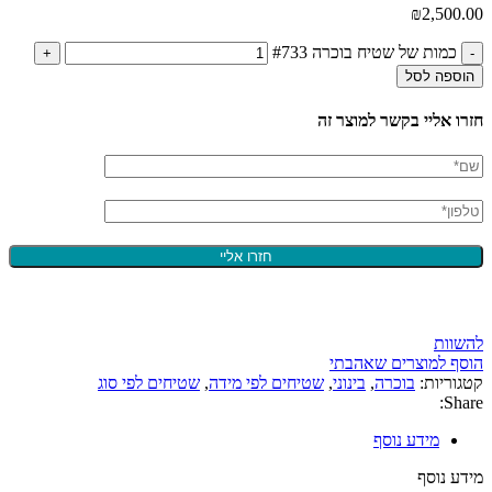
₪
2,500.00
כמות של שטיח בוכרה #733
הוספה לסל
חזרו אליי בקשר למוצר זה
להשוות
הוסף למוצרים שאהבתי
קטגוריות:
בוכרה
,
בינוני
,
שטיחים לפי מידה
,
שטיחים לפי סוג
Share:
מידע נוסף
מידע נוסף