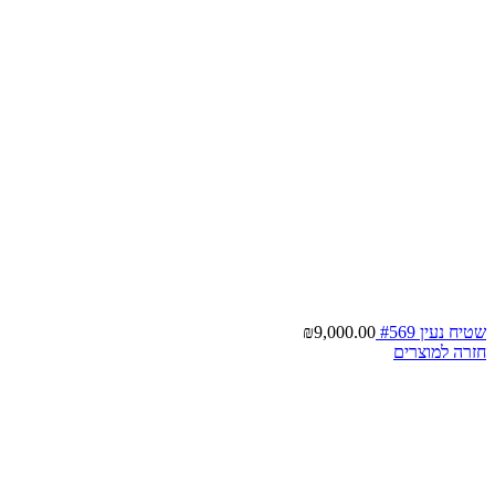
שטיח נעין #569
9,000.00
₪
חזרה למוצרים