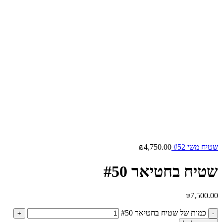
שטיח משי #52
4,750.00
₪
שטיח בחטיאר #50
₪
7,500.00
כמות של שטיח בחטיאר #50