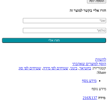
הוספה לסל
חזרו אליי בקשר למוצר זה
להשוות
הוסף למוצרים שאהבתי
קטגוריות:
בחטיאר
,
בינוני
,
שטיחים לפי מידה
,
שטיחים לפי סוג
Share:
מידע נוסף
מידע נוסף
מידה
216X137