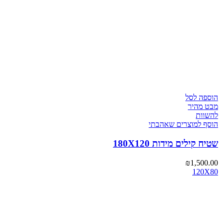
הוספה לסל
מבט מהיר
להשוות
הוסף למוצרים שאהבתי
שטיח קילים מידות 180X120
₪
1,500.00
120X80