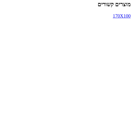
מוצרים קשורים
170X100