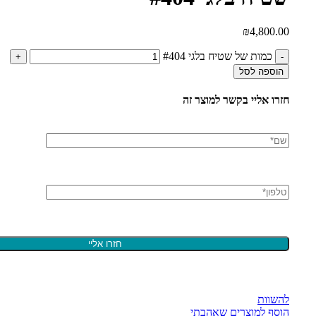
₪
4,800.00
כמות של שטיח בלגי #404
הוספה לסל
חזרו אליי בקשר למוצר זה
להשוות
הוסף למוצרים שאהבתי