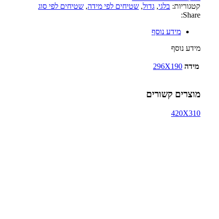
קטגוריות:
בלגי
,
גדול
,
שטיחים לפי מידה
,
שטיחים לפי סוג
Share:
מידע נוסף
מידע נוסף
מידה
296X190
מוצרים קשורים
420X310