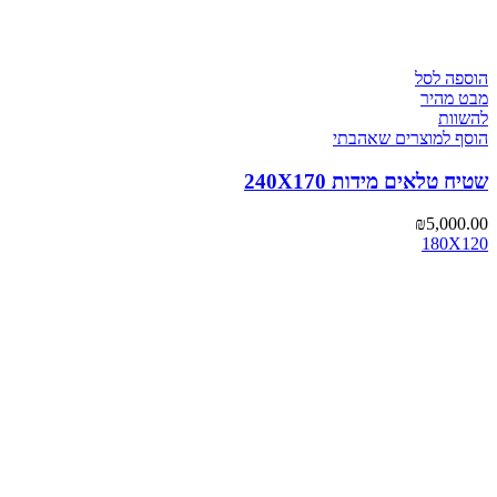
הוספה לסל
מבט מהיר
להשוות
הוסף למוצרים שאהבתי
שטיח טלאים מידות 240X170
₪
5,000.00
180X120