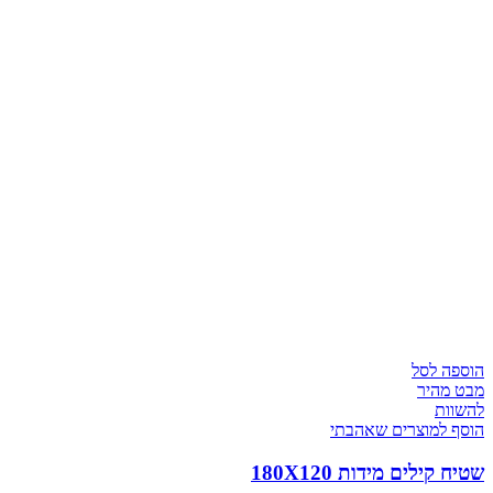
הוספה לסל
מבט מהיר
להשוות
הוסף למוצרים שאהבתי
שטיח קילים מידות 180X120