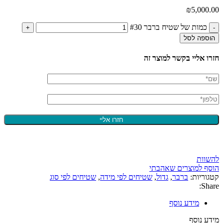
₪
5,000.00
כמות של שטיח ברבר #30
הוספה לסל
חזרו אליי בקשר למוצר זה
להשוות
הוסף למוצרים שאהבתי
קטגוריות:
ברבר
,
גדול
,
שטיחים לפי מידה
,
שטיחים לפי סוג
Share:
מידע נוסף
מידע נוסף