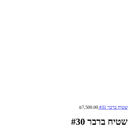
שטיח ברבר #31
7,500.00
₪
שטיח ברבר #30