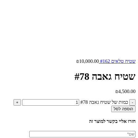
שטיח טלאים #162
10,000.00
₪
שטיח גאבה #78
₪
4,500.00
כמות של שטיח גאבה #78
הוספה לסל
חזרו אליי בקשר למוצר זה