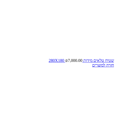
שטיח טלאים מידות 280X180
7,000.00
₪
חזרה למוצרים