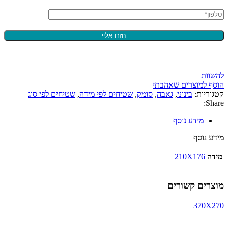
להשוות
הוסף למוצרים שאהבתי
קטגוריות:
בינוני
,
גאבה
,
סומק
,
שטיחים לפי מידה
,
שטיחים לפי סוג
Share:
מידע נוסף
מידע נוסף
מידה
210X176
מוצרים קשורים
370X270