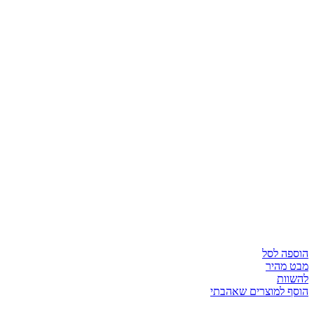
הוספה לסל
מבט מהיר
להשוות
הוסף למוצרים שאהבתי