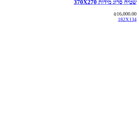
שטיח סרוג מידות 370X270
₪
16,000.00
182X134