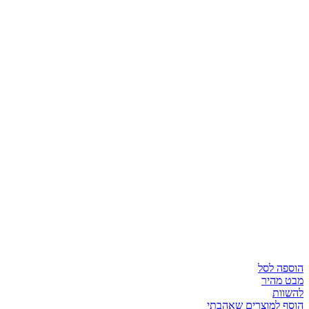
הוספה לסל
מבט מהיר
להשוות
הוסף למוצרים שאהבתי