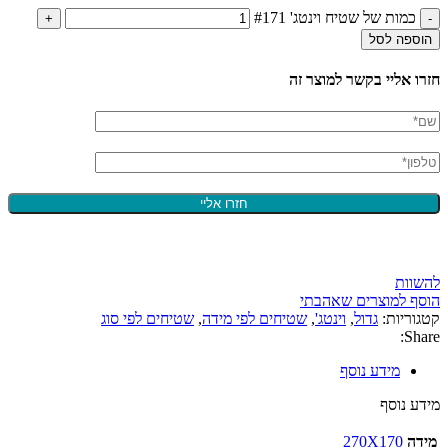
כמות של שטיח וינטג' #171
הוספה לסל
חזרו אליי בקשר למוצר זה
להשוות
הוסף למוצרים שאהבתי
קטגוריות:
גדול
,
וינטג'
,
שטיחים לפי מידה
,
שטיחים לפי סוג
Share:
מידע נוסף
מידע נוסף
מידה
270X170