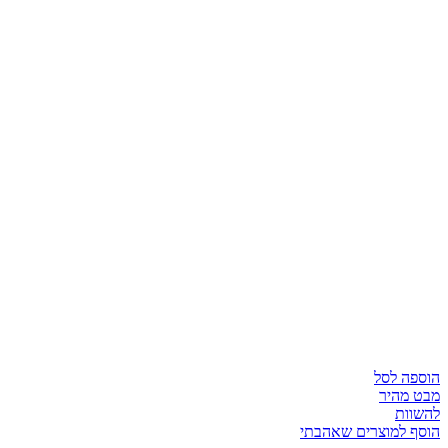
הוספה לסל
מבט מהיר
להשוות
הוסף למוצרים שאהבתי