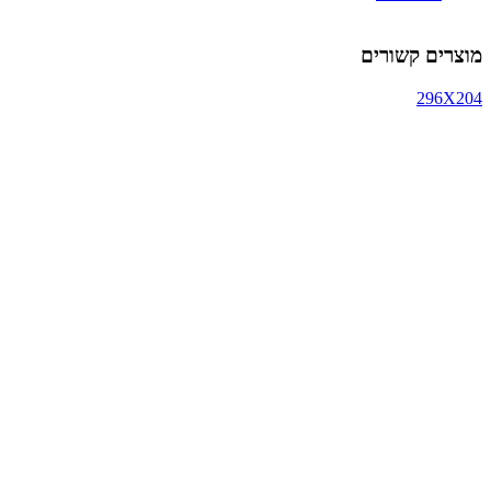
מוצרים קשורים
296X204