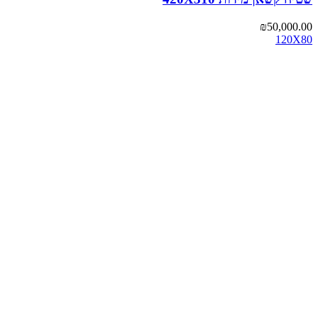
₪
50,000.00
120X80