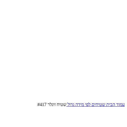
עמוד הבית
שטיחים לפי מידה
גדול
שטיח זיגלר #417