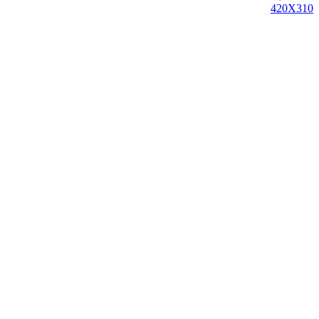
420X310