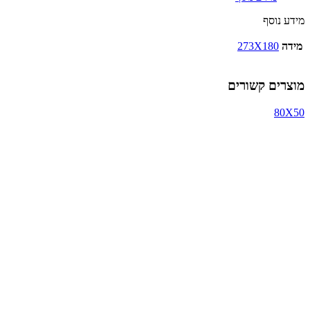
מידע נוסף
מידה
273X180
מוצרים קשורים
80X50