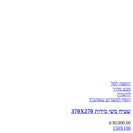
הוספה לסל
מבט מהיר
להשוות
הוסף למוצרים שאהבתי
שטיח משי מידות 370X270
₪
30,000.00
150X100