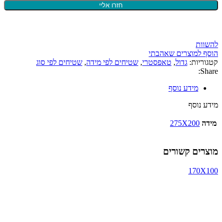
להשוות
הוסף למוצרים שאהבתי
קטגוריות:
גדול
,
טאפסטרי
,
שטיחים לפי מידה
,
שטיחים לפי סוג
Share:
מידע נוסף
מידע נוסף
מידה
275X200
מוצרים קשורים
170X100