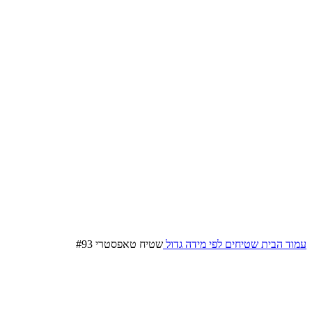
עמוד הבית
שטיחים לפי מידה
גדול
שטיח טאפסטרי #93