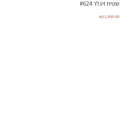
שטיח זיגלר #624
₪
11,500.00