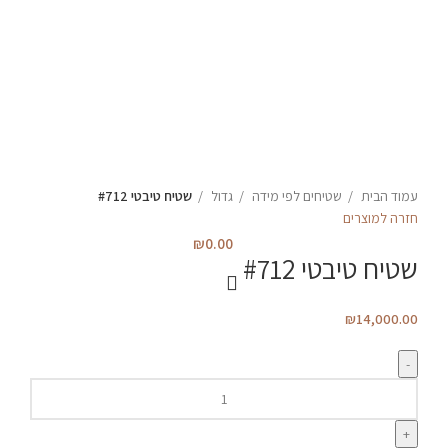
עמוד הבית
שטיחים לפי מידה
גדול
שטיח טיבטי #712
חזרה למוצרים
₪
0.00
שטיח טיבטי #712
₪
14,000.00
כמות
של
שטיח