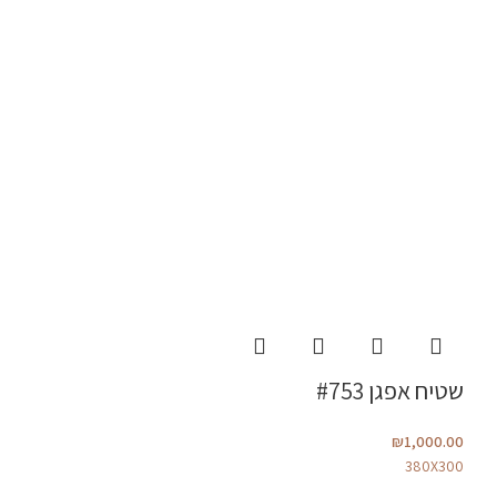
שטיח אפגן #753
₪
1,000.00
380X300