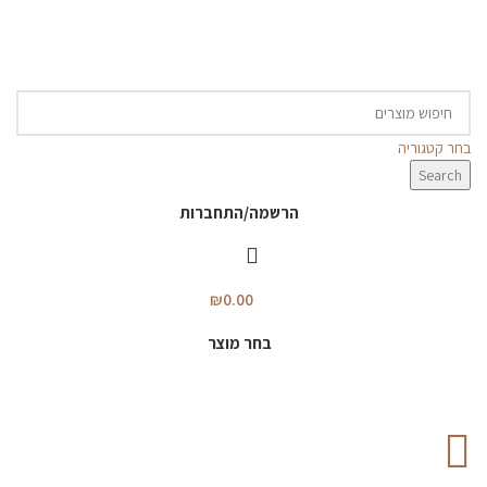
בחר קטגוריה
Search
הרשמה/התחברות
₪
0.00
בחר מוצר