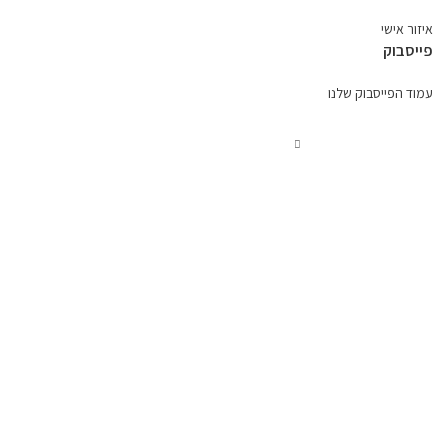
איזור אישי
פייסבוק
עמוד הפייסבוק שלנו