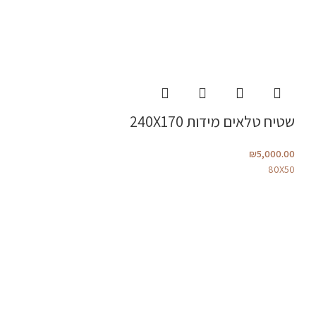
שטיח טלאים מידות 240X170
₪
5,000.00
80X50