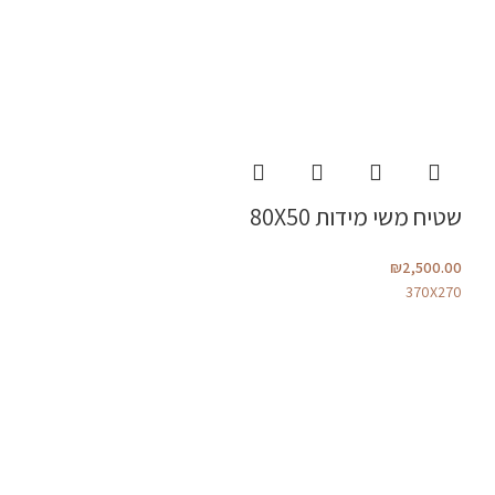
שטיח משי מידות 80X50
₪
2,500.00
370X270