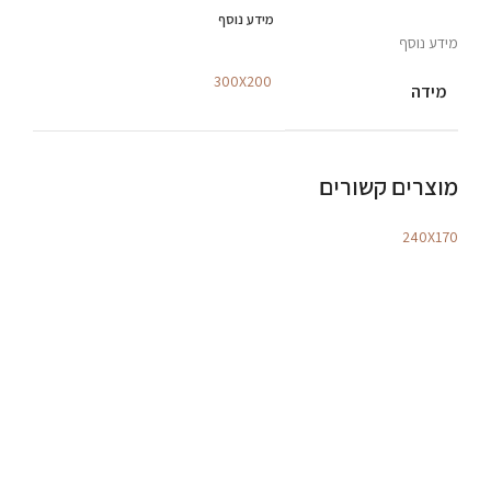
מידע נוסף
מידע נוסף
300X200
מידה
מוצרים קשורים
240X170