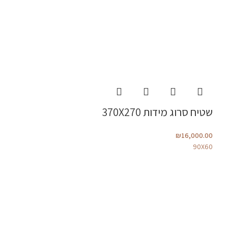
שטיח סרוג מידות 370X270
₪
16,000.00
90X60