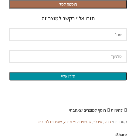
טיבטי
הוספה לסל
#712
חזרו אליי בקשר למוצר זה
להשוות
הוסף למוצרים שאהבתי
קטגוריות:
גדול
,
טיבטי
,
שטיחים לפי מידה
,
שטיחים לפי סוג
Share: