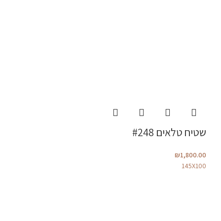
שטיח טלאים #248
₪
1,800.00
145X100