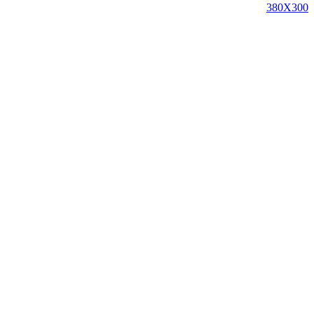
380X300