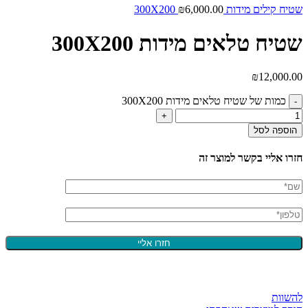
שטיח קילים מידות 300X200
6,000.00
₪
שטיח טלאים מידות 300X200
₪
12,000.00
כמות של שטיח טלאים מידות 300X200
הוספה לסל
חזרו אליי בקשר למוצר זה
להשוות