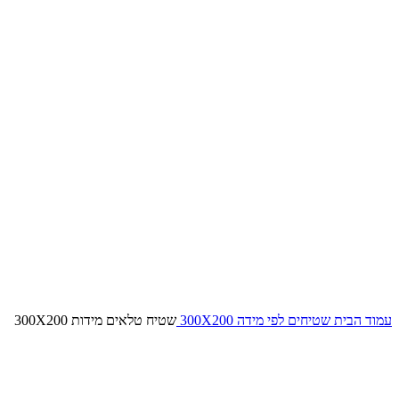
עמוד הבית
שטיחים לפי מידה
300X200
שטיח טלאים מידות 300X200