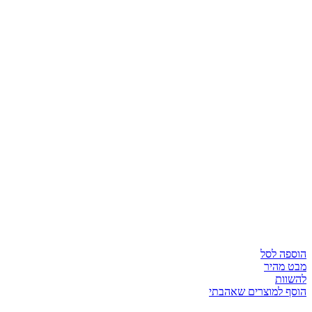
הוספה לסל
מבט מהיר
להשוות
הוסף למוצרים שאהבתי