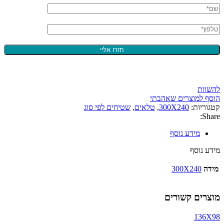
להשוות
הוסף למוצרים שאהבתי
קטגוריות:
300X240
,
טלאים
,
שטיחים לפי סוג
Share:
מידע נוסף
מידע נוסף
מידה
300X240
מוצרים קשורים
136X98