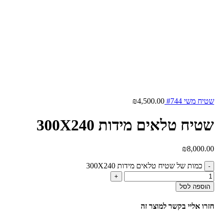
שטיח משי #744
4,500.00
₪
שטיח טלאים מידות 300X240
₪
8,000.00
כמות של שטיח טלאים מידות 300X240
הוספה לסל
חזרו אליי בקשר למוצר זה