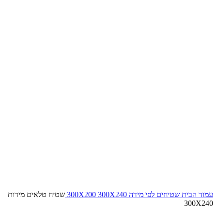
עמוד הבית
שטיחים לפי מידה
300X240
300X200
שטיח טלאים מידות
300X240