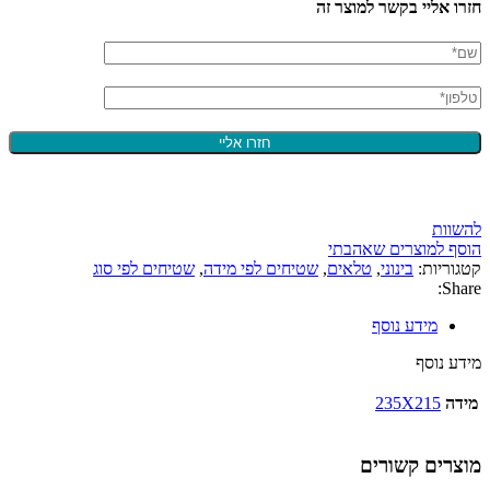
חזרו אליי בקשר למוצר זה
להשוות
הוסף למוצרים שאהבתי
קטגוריות:
בינוני
,
טלאים
,
שטיחים לפי מידה
,
שטיחים לפי סוג
Share:
מידע נוסף
מידע נוסף
מידה
235X215
מוצרים קשורים