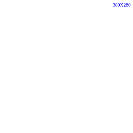
380X280