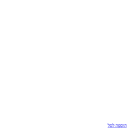
הוספה לסל