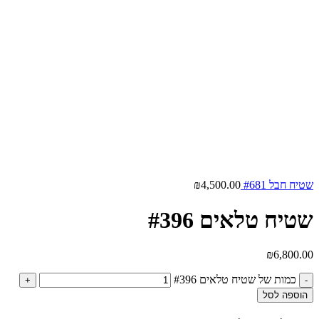
שטיח חבל #681
4,500.00
₪
שטיח טלאים #396
₪
6,800.00
כמות של שטיח טלאים #396
הוספה לסל