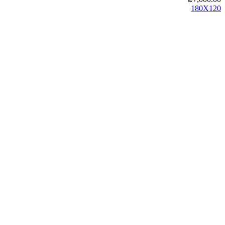
180X120