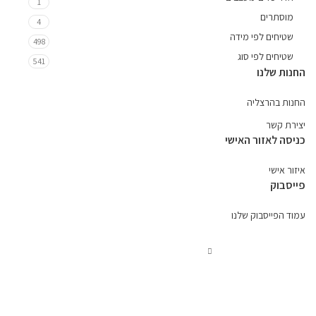
1
מוסתרים
4
שטיחים לפי מידה
498
שטיחים לפי סוג
541
החנות שלנו
החנות בהרצליה
יצירת קשר
כניסה לאזור האישי
איזור אישי
פייסבוק
עמוד הפייסבוק שלנו