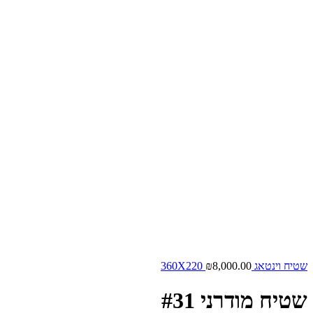
שטיח וינטאג 360X220
8,000.00
₪
שטיח מודרני #31