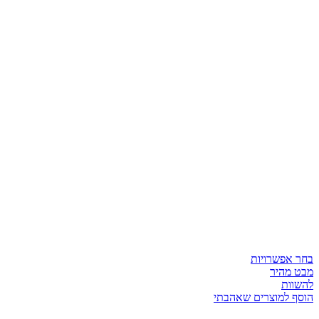
בחר אפשרויות
מבט מהיר
להשוות
הוסף למוצרים שאהבתי