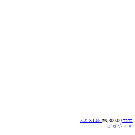
ברבר 3.25X1.68
9,800.00
₪
חזרה למוצרים