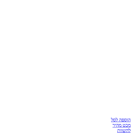
הוספה לסל
מבט מהיר
להשוות