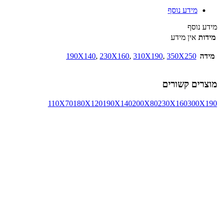
מידע נוסף
מידע נוסף
מידות
אין מידע
מידה
350X250
,
310X190
,
230X160
,
190X140
מוצרים קשורים
110X70
180X120
190X140
200X80
230X160
300X190