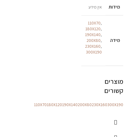
מידות
אין מידע
110X70
,
180X120
,
190X140
,
מידה
200X80
,
230X160
,
300X190
מוצרים
קשורים
110X70
180X120
190X140
200X80
230X160
300X190