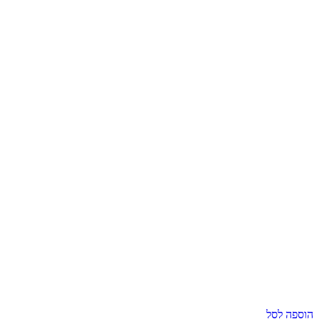
הוספה לסל