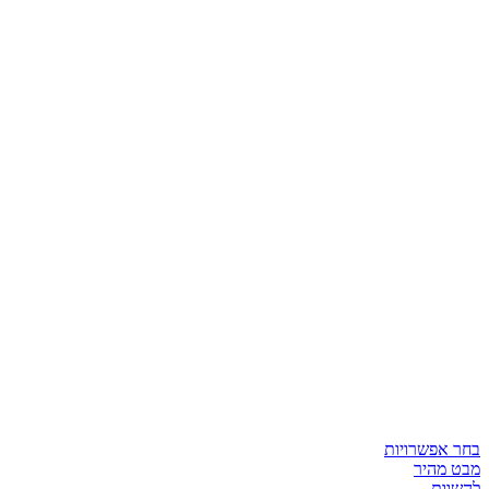
בחר אפשרויות
מבט מהיר
להשוות