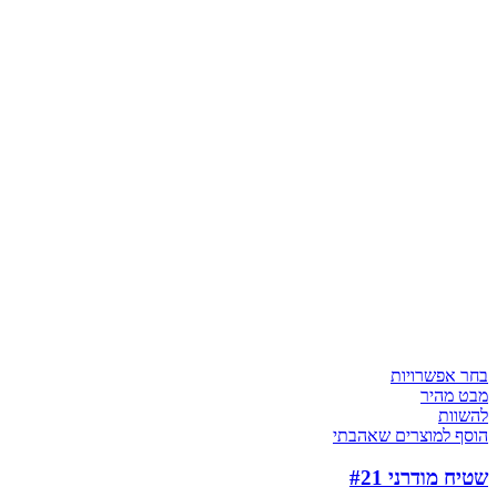
בחר אפשרויות
מבט מהיר
להשוות
הוסף למוצרים שאהבתי
שטיח מודרני #21