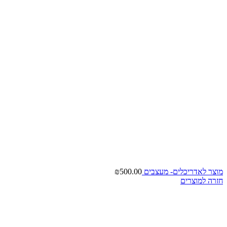
מוצר לאדריכלים- מעצבים
500.00
₪
חזרה למוצרים