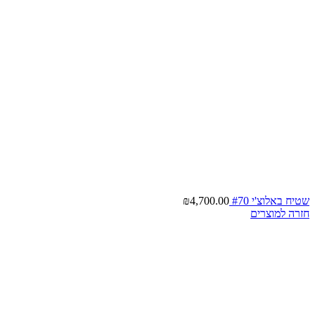
שטיח באלוצ'י #70
4,700.00
₪
חזרה למוצרים