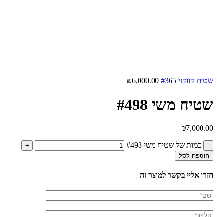
שטיח קווקזי #365
6,000.00
₪
שטיח משי #498
₪
7,000.00
כמות של שטיח משי #498
הוספה לסל
חזרו אליי בקשר למוצר זה