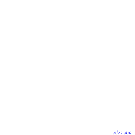
הוספה לסל