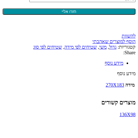
להשוות
הוסף למוצרים שאהבתי
קטגוריות:
גדול
,
משי
,
שטיחים לפי מידה
,
שטיחים לפי סוג
Share:
מידע נוסף
מידע נוסף
מידה
270X183
מוצרים קשורים
136X98