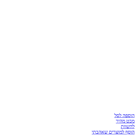
הוספה לסל
מבט מהיר
להשוות
הוסף למוצרים שאהבתי