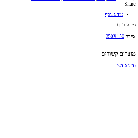
Share:
מידע נוסף
מידע נוסף
מידה
250X150
מוצרים קשורים
370X270