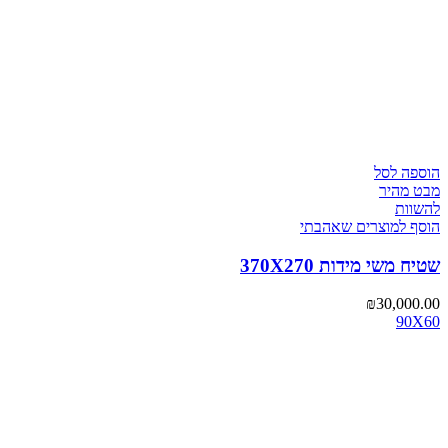
הוספה לסל
מבט מהיר
להשוות
הוסף למוצרים שאהבתי
שטיח משי מידות 370X270
₪
30,000.00
90X60