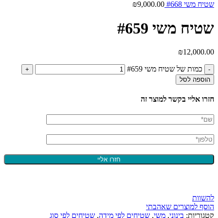
שטיח משי #668
9,000.00
₪
שטיח משי #659
₪
12,000.00
כמות של שטיח משי #659
הוספה לסל
חזרו אליי בקשר למוצר זה
להשוות
הוסף למוצרים שאהבתי
קטגוריות:
בינוני
,
משי
,
שטיחים לפי מידה
,
שטיחים לפי סוג