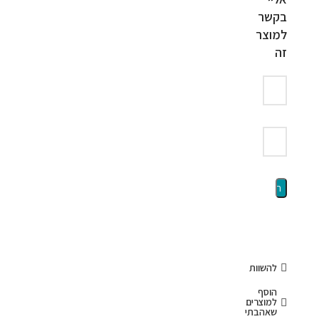
בקשר
למוצר
זה
להשוות
הוסף
למוצרים
שאהבתי