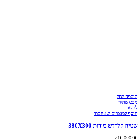
הוספה לסל
מבט מהיר
להשוות
הוסף למוצרים שאהבתי
שטיח קלרדש מידות 380X300
₪
10,000.00