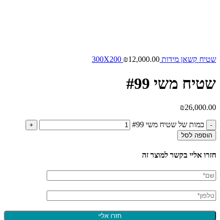
שטיח קשאן מידות 300X200
12,000.00
₪
שטיח משי #99
₪
26,000.00
כמות של שטיח משי #99
הוספה לסל
חזרו אליי בקשר למוצר זה