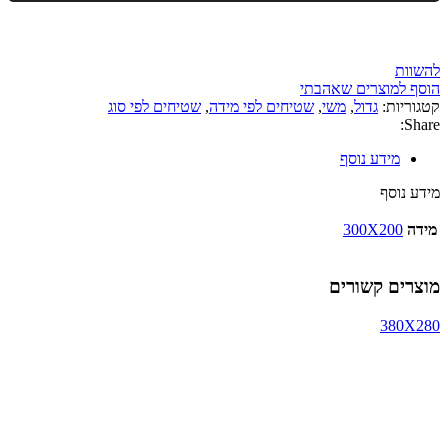
להשוות
הוסף למוצרים שאהבתי
קטגוריות:
גדול
,
משי
,
שטיחים לפי מידה
,
שטיחים לפי סוג
Share:
מידע נוסף
מידע נוסף
מידה
300X200
מוצרים קשורים
380X280