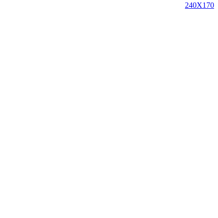
240X170